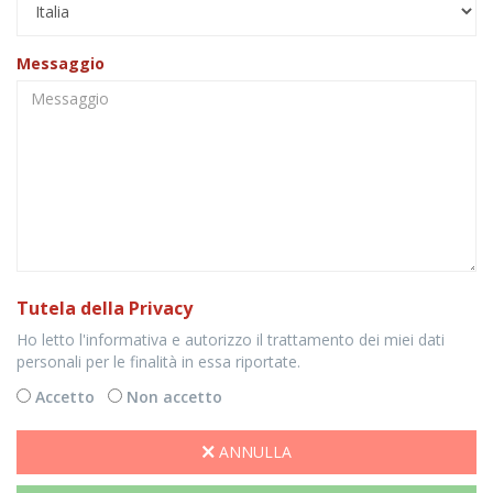
Messaggio
Tutela della Privacy
Ho letto l'informativa e autorizzo il trattamento dei miei dati
personali per le finalità in essa riportate.
Accetto
Non accetto
ANNULLA