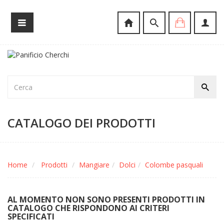
CATALOGO DEI PRODOTTI
Home
Prodotti
Mangiare
Dolci
Colombe pasquali
AL MOMENTO NON SONO PRESENTI PRODOTTI IN
CATALOGO CHE RISPONDONO AI CRITERI
SPECIFICATI