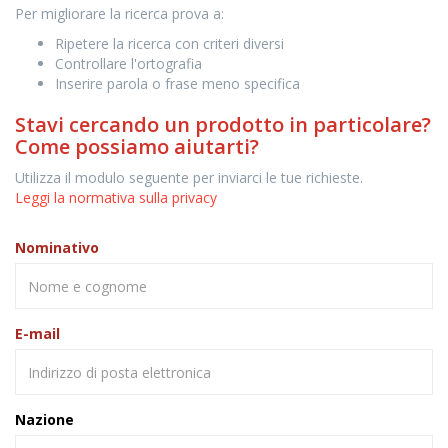
Per migliorare la ricerca prova a:
Ripetere la ricerca con criteri diversi
Controllare l'ortografia
Inserire parola o frase meno specifica
Stavi cercando un prodotto in particolare?
Come possiamo aiutarti?
Utilizza il modulo seguente per inviarci le tue richieste.
Leggi la normativa sulla privacy
Nominativo
E-mail
Nazione