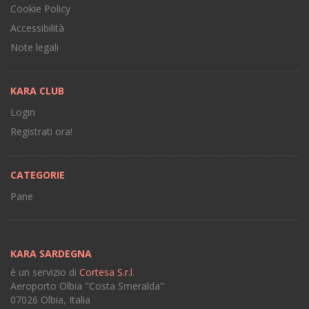
Cookie Policy
Accessibilità
Note legali
KARA CLUB
Login
Registrati ora!
CATEGORIE
Pane
KARA SARDEGNA
è un servizio di
Cortesa S.r.l.
Aeroporto Olbia "Costa Smeralda"
07026 Olbia, Italia